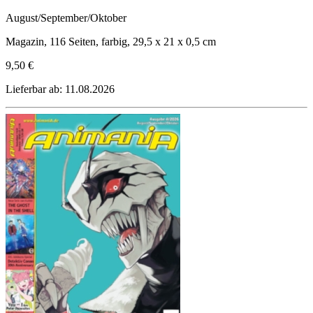
August/September/Oktober
Magazin, 116 Seiten, farbig, 29,5 x 21 x 0,5 cm
9,50 €
Lieferbar ab: 11.08.2026