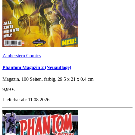
Zauberstern Comics
Phantom Magazin 2 (Neuauflage)
Magazin, 100 Seiten, farbig, 29,5 x 21 x 0,4 cm
9,99 €
Lieferbar ab: 11.08.2026