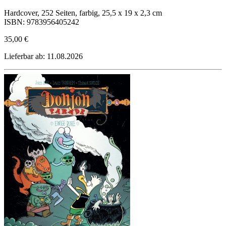
Hardcover, 252 Seiten, farbig, 25,5 x 19 x 2,3 cm
ISBN: 9783956405242
35,00 €
Lieferbar ab: 11.08.2026