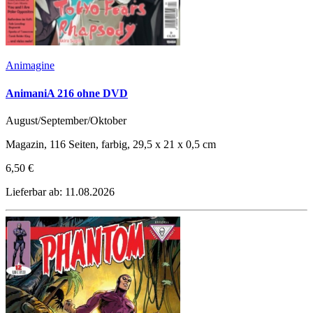
Animagine
AnimaniA 216 ohne DVD
August/September/Oktober
Magazin, 116 Seiten, farbig, 29,5 x 21 x 0,5 cm
6,50 €
Lieferbar ab: 11.08.2026