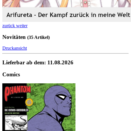
zurück
weiter
Novitäten
(35 Artikel)
Druckansicht
Lieferbar ab dem: 11.08.2026
Comics