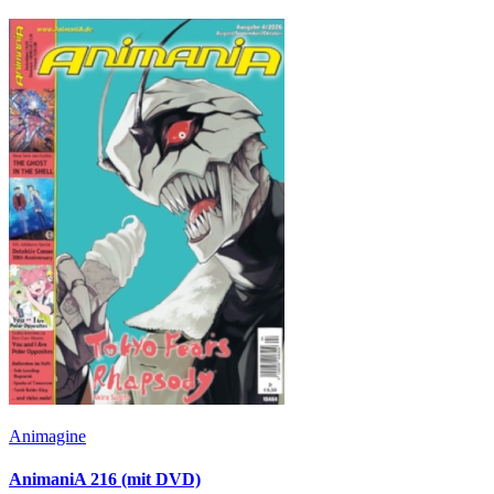
Animagine
AnimaniA 216 (mit DVD)