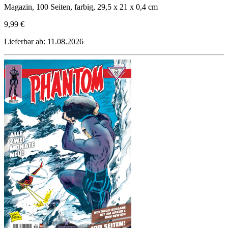
Magazin, 100 Seiten, farbig, 29,5 x 21 x 0,4 cm
9,99 €
Lieferbar ab: 11.08.2026