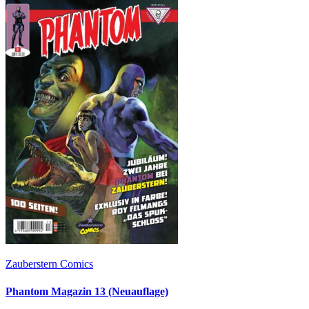
Zauberstern Comics
Phantom Magazin 13 (Neuauflage)