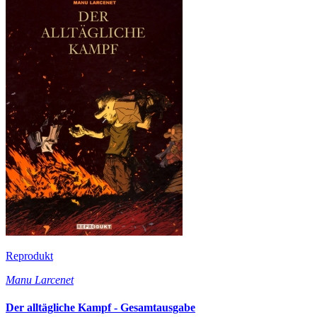
Reprodukt
Manu Larcenet
Der alltägliche Kampf - Gesamtausgabe