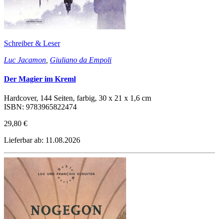
Schreiber & Leser
Luc Jacamon
,
Giuliano da Empoli
Der Magier im Kreml
Hardcover, 144 Seiten, farbig, 30 x 21 x 1,6 cm
ISBN: 9783965822474
29,80 €
Lieferbar ab: 11.08.2026