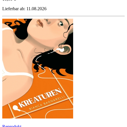
Lieferbar ab: 11.08.2026
Reprodukt