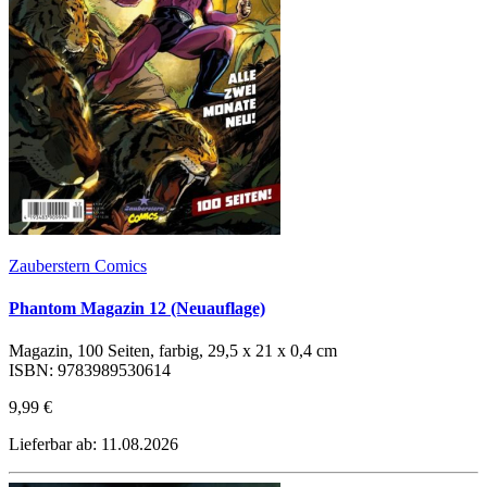
Zauberstern Comics
Phantom Magazin 12 (Neuauflage)
Magazin, 100 Seiten, farbig, 29,5 x 21 x 0,4 cm
ISBN: 9783989530614
9,99 €
Lieferbar ab: 11.08.2026