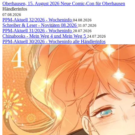
Oberhausen, 15. August 2026
Neue Comic-Con für Oberhausen
Händlerinfos
07.08.2026
PPM-Aktuell 32/2026 - Wocheninfo
04.08.2026
Schreiber & Leser - Novitäten 08.2026
31.07.2026
PPM-Aktuell 31/2026 - Wocheninfo
28.07.2026
Chinabooks - Mein Weg 4 und Mein Weg 5
24.07.2026
PPM-Aktuell 30/2026 - Wocheninfo
alle Händlerinfos