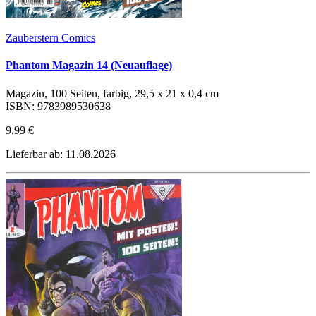
Zauberstern Comics
Phantom Magazin 14 (Neuauflage)
Magazin, 100 Seiten, farbig, 29,5 x 21 x 0,4 cm
ISBN: 9783989530638
9,99 €
Lieferbar ab: 11.08.2026